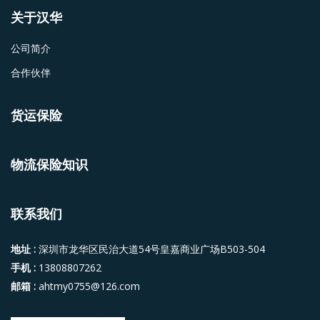
关于汉华
公司简介
合作伙伴
货运保险
物流保险知识
联系我们
地址 :
深圳市龙华区民治大道54号皇嘉商业广场B503-504
手机 :
13808807262
邮箱 :
ahtmy0755@126.com