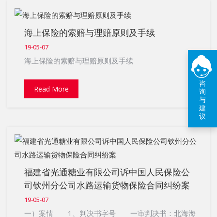
海上保险的索赔与理赔原则及手续
19-05-07
海上保险的索赔与理赔原则及手续
咨
Read More
询
与
建
议
福建省光通糖业有限公司诉中国人民保险公
司钦州分公司水路运输货物保险合同纠纷案
19-05-07
一）案情 1、判决书字号 一审判决书：北海海