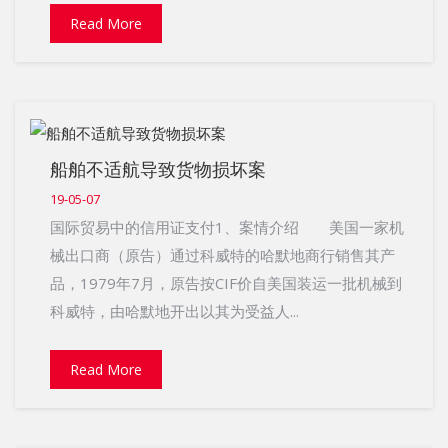
Read More
船舶不适航导致货物损坏案
19-05-07
国际贸易中的信用证支付1、案情介绍 美国一家机
械出口商（原告）通过科威特的哈默地商行销售其产
品，1979年7月，原告按CIF价自美国装运一批机械到
科威特，由哈默地开出以其为受益人...
Read More