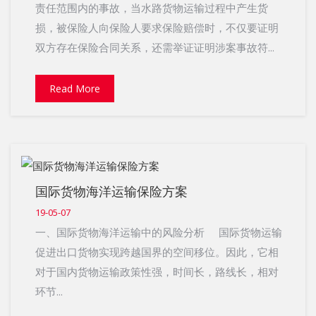
责任范围内的事故，当水路货物运输过程中产生货
损，被保险人向保险人要求保险赔偿时，不仅要证明
双方存在保险合同关系，还需举证证明涉案事故符...
Read More
国际货物海洋运输保险方案
19-05-07
一、国际货物海洋运输中的风险分析 国际货物运输
促进出口货物实现跨越国界的空间移位。因此，它相
对于国内货物运输政策性强，时间长，路线长，相对
环节...