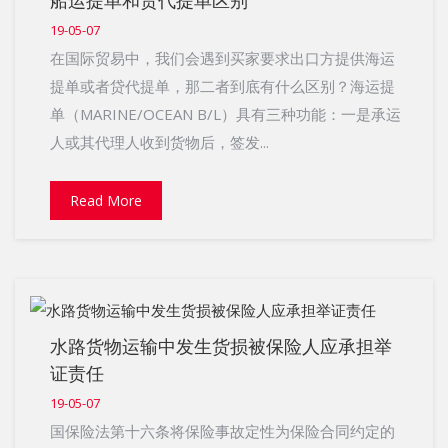
船运提单和货代提单区别
19-05-07
在国际贸易中，我们会遇到买家要求出口方提供海运
提单或者贷代提单，那二者到底有什么区别？海运提
单（MARINE/OCEAN B/L）具有三种功能：一是承运
人或其代理人收到货物后，签发...
Read More
水路货物运输中发生货损被保险人应承担举
证责任
19-05-07
国保险法第十六条将保险事故定性为保险合同约定的