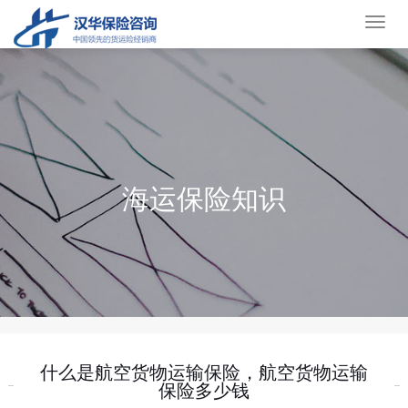
货
运
保
险
海运保险知识
什么是航空货物运输保险，航空货物运输
保险多少钱