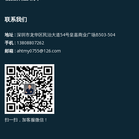
联系我们
地址 :
深圳市龙华区民治大道54号皇嘉商业广场B503-504
手机 :
13808807262
邮箱 :
ahtmy0755@126.com
扫一扫，加客服微信！