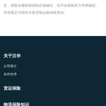
定，保险金额根据保险价值确定，也可由保险双方协商确定。
其他规定与国内水路货物运输保险类似。
关于汉华
公司简介
合作伙伴
货运保险
物流保险知识