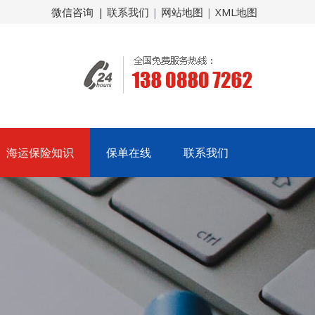
微信咨询
| 联系我们
|
网站地图
|
XML地图
海运保险知识
保单在线
联系我们