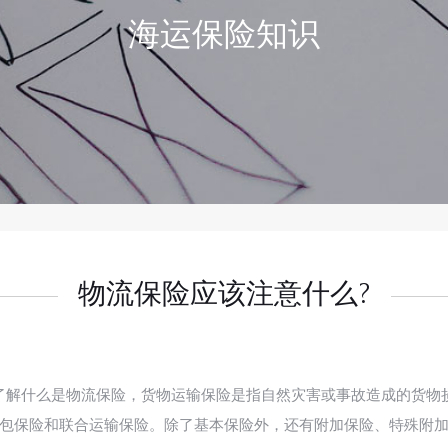
海运保险知识
物流保险应该注意什么?
解什么是物流保险，货物运输保险是指自然灾害或事故造成的货物
包保险和联合运输保险。除了基本保险外，还有附加保险、特殊附