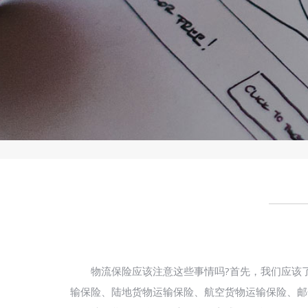
物流保险应该注意这些事情吗?首先，我们应该了
输保险、陆地货物运输保险、航空货物运输保险、邮