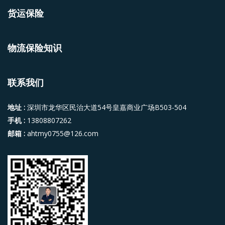
货运保险
物流保险知识
联系我们
地址 :
深圳市龙华区民治大道54号皇嘉商业广场B503-504
手机 :
13808807262
邮箱 :
ahtmy0755@126.com