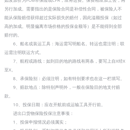
另行加成。需要指出的是保险合同是补偿性合同，被保险人不
能从保险赔偿获得超过实际损失的赔付，因此溢额投保（如过
高的加成。明显偏离市场价格的投保金额等）是不能得到全部
赔付的。
6、船名或装运工具：海运需写明船名。转运也需注明；联
运需注明联运方式。
7、航程或路线：如到目的地的路线有两条，要写上自X经X
至X。
8、承保险别：必须注明，如有特别要求也在这一栏填写。
9、赔款地点：除特别声明外，一般在保险目的地支付赔
款。
10、投保日期：应在开航前或运输工具开行前。
进出口货物保险投保注意事项：
1、投保申报情况必须属实；