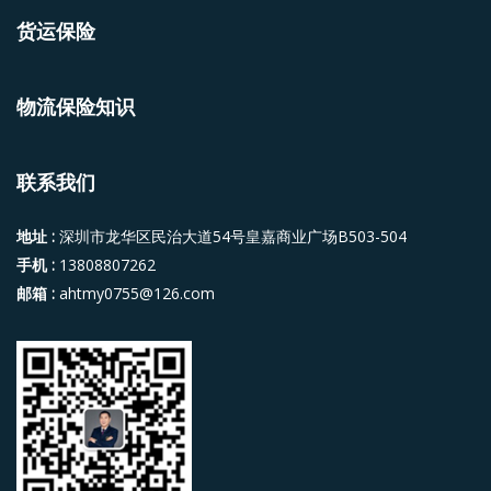
货运保险
物流保险知识
联系我们
地址 :
深圳市龙华区民治大道54号皇嘉商业广场B503-504
手机 :
13808807262
邮箱 :
ahtmy0755@126.com